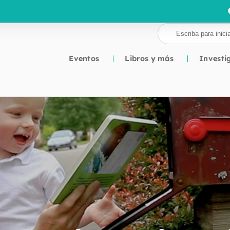
Eventos
Libros y más
Investi