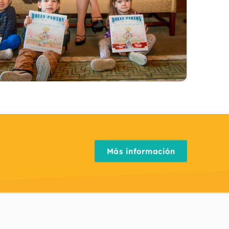
Más información