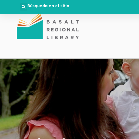
Búsqueda en el sitio