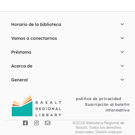
Horario de la biblioteca
Vamos a conectarnos
Préstamo
Acerca de
General
política de privacidad
Suscripción al boletín
informativo
©2026 Biblioteca Regional de
Basalt. Todos los derechos
reservados. Diseño web por