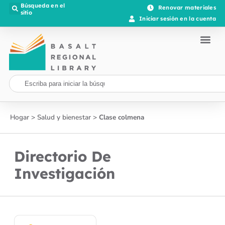
Búsqueda en el
Renovar materiales
sitio
Iniciar sesión en la cuenta
Hogar
>
Salud y bienestar
>
Clase colmena
Directorio De
Investigación