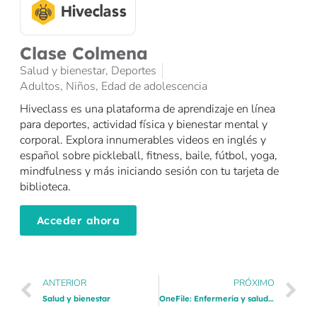
Clase Colmena
Salud y bienestar
,
Deportes
Adultos
,
Niños
,
Edad de adolescencia
Hiveclass es una plataforma de aprendizaje en línea
para deportes, actividad física y bienestar mental y
corporal. Explora innumerables videos en inglés y
español sobre pickleball, fitness, baile, fútbol, yoga,
mindfulness y más iniciando sesión con tu tarjeta de
biblioteca.
Acceder ahora
ANTERIOR
PRÓXIMO
Salud y bienestar
OneFile: Enfermería y salud afines