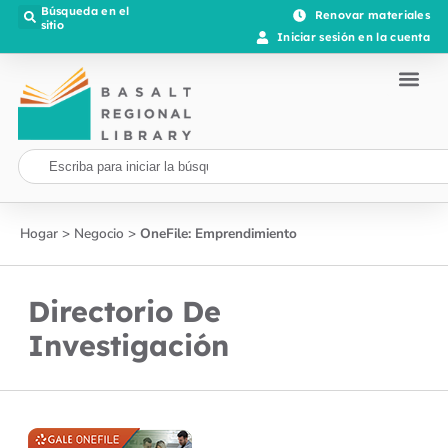
Búsqueda en el
Renovar materiales
sitio
Iniciar sesión en la cuenta
Hogar
>
Negocio
>
OneFile: Emprendimiento
Directorio De
Investigación