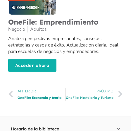
OneFile: Emprendimiento
Negocio
Adultos
Analiza perspectivas empresariales, consejos,
estrategias y casos de éxito. Actualización diaria. Ideal
para escuelas de negocios y emprendedores.
Acceder ahora
ANTERIOR
PRÓXIMO
OneFile: Economía y teoría
OneFile: Hostelería y Turismo
Horario de la biblioteca