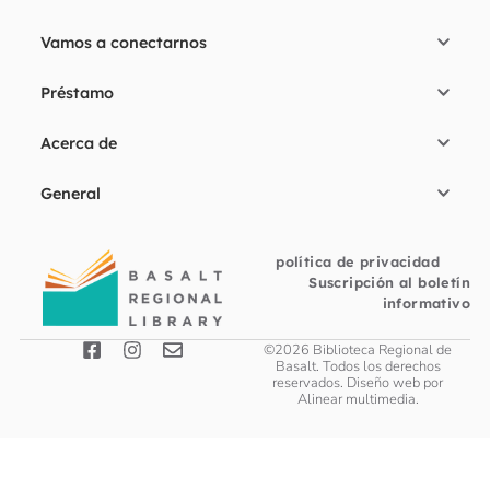
Vamos a conectarnos
Préstamo
Acerca de
General
política de privacidad
Suscripción al boletín
informativo
©2026 Biblioteca Regional de
Basalt. Todos los derechos
reservados. Diseño web por
Alinear multimedia
.