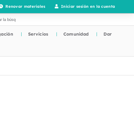
Renovar materiales
Iniciar sesión en la cuenta
gación
Servicios
Comunidad
Dar