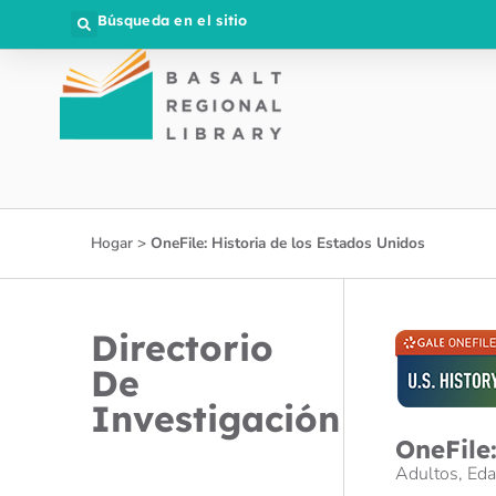
Búsqueda en el sitio
Hogar
>
OneFile: Historia de los Estados Unidos
Directorio
De
Investigación
OneFile
Adultos
,
Eda