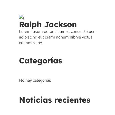
Ralph Jackson
Lorem ipsum dolor sit amet, conse ctetuer
adipiscing elit diami nonum nibhie vixtus
euimos vitae.
Categorías
No hay categorías
Noticias recientes