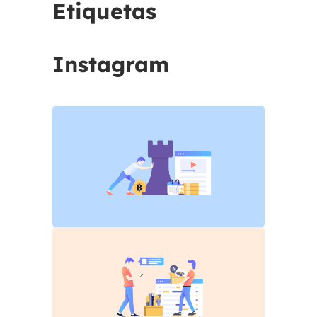
Etiquetas
Instagram