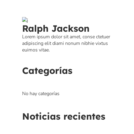
Ralph Jackson
Lorem ipsum dolor sit amet, conse ctetuer
adipiscing elit diami nonum nibhie vixtus
euimos vitae.
Categorías
No hay categorías
Noticias recientes