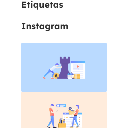
Etiquetas
Instagram