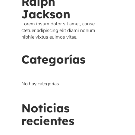
Ralph
Jackson
Lorem ipsum dolor sit amet, conse
ctetuer adipiscing elit diami nonum
nibhie vixtus euimos vitae.
Categorías
No hay categorías
Noticias
recientes