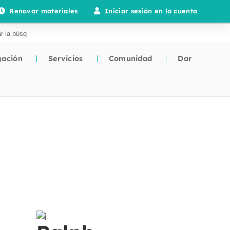
Renovar materiales
Iniciar sesión en la cuenta
gación
Servicios
Comunidad
Dar