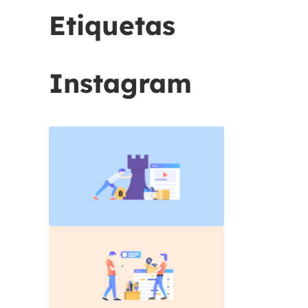
Etiquetas
Instagram