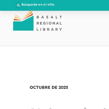
Búsqueda en el sitio
OCTUBRE DE 2025