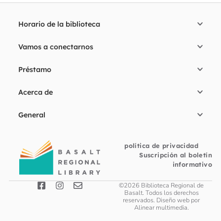
Horario de la biblioteca
Vamos a conectarnos
Préstamo
Acerca de
General
política de privacidad
Suscripción al boletín
informativo
©2026 Biblioteca Regional de
Basalt. Todos los derechos
reservados. Diseño web por
Alinear multimedia
.