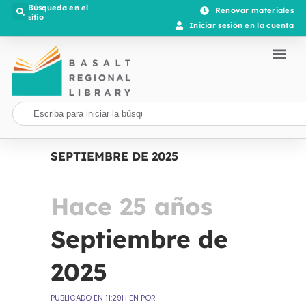
Búsqueda en el
Renovar materiales
sitio
Iniciar sesión en la cuenta
SEPTIEMBRE DE 2025
Hace 25 años
Septiembre de
2025
PUBLICADO EN 11:29H
EN
POR