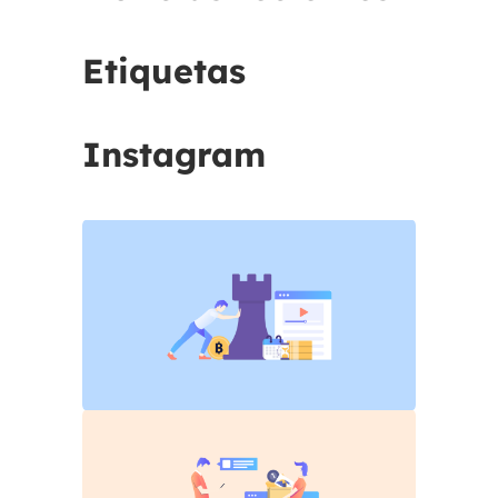
Etiquetas
Instagram