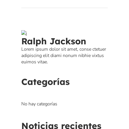
Ralph Jackson
Lorem ipsum dolor sit amet, conse ctetuer
adipiscing elit diami nonum nibhie vixtus
euimos vitae.
Categorías
No hay categorías
Noticias recientes