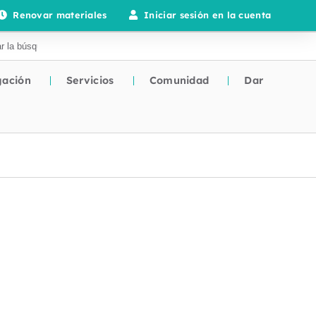
Renovar materiales
Iniciar sesión en la cuenta
gación
Servicios
Comunidad
Dar