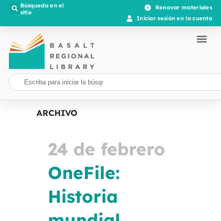
Búsqueda en el
Renovar materiales
sitio
Iniciar sesión en la cuenta
ARCHIVO
24 de febrero
OneFile:
Historia
mundial