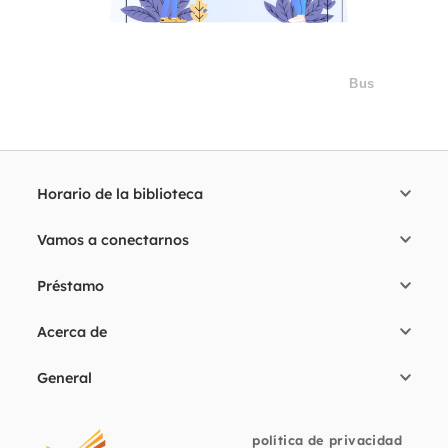
Horario de la biblioteca
Vamos a conectarnos
Préstamo
Acerca de
General
política de privacidad