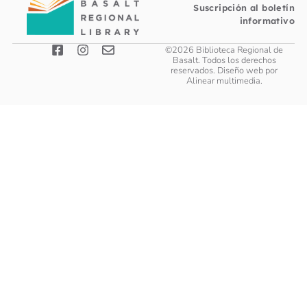
Suscripción al boletín
informativo
©2026 Biblioteca Regional de
Basalt. Todos los derechos
reservados. Diseño web por
Alinear multimedia
.