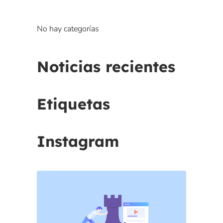
No hay categorías
Noticias recientes
Etiquetas
Instagram