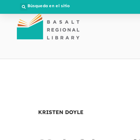
Búsqueda en el sitio
KRISTEN DOYLE