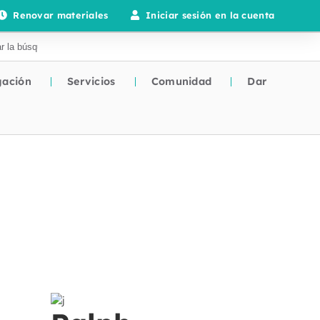
Renovar materiales
Iniciar sesión en la cuenta
gación
Servicios
Comunidad
Dar