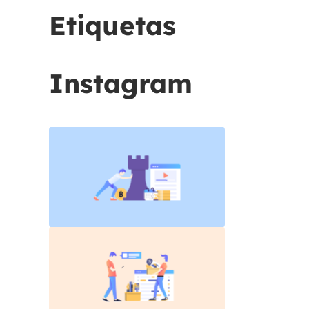
Etiquetas
Instagram