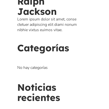
Ralph
Jackson
Lorem ipsum dolor sit amet, conse
ctetuer adipiscing elit diami nonum
nibhie vixtus euimos vitae.
Categorías
No hay categorías
Noticias
recientes